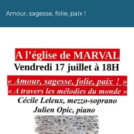
Amour, sagesse, folie, paix !