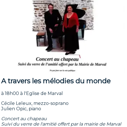
A travers les mélodies du monde
à 18h00 à l'Eglise de Marval
Cécile Leleux, mezzo-soprano
Julien Opic, piano
Concert au chapeau
Suivi du verre de l'amitié offert par la mairie de Marval