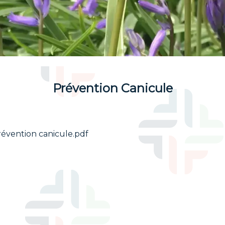
Prévention Canicule
évention canicule.pdf