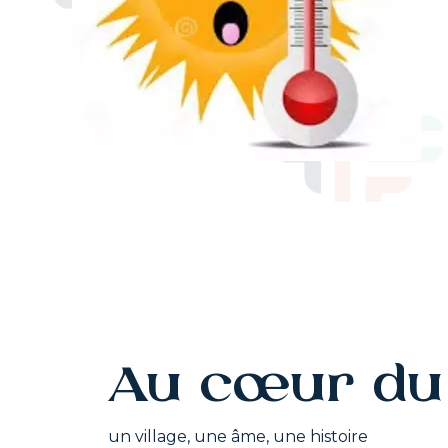
Au cœur du 
un village, une âme, une histoire