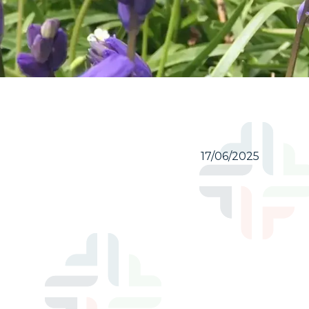
17/06/2025