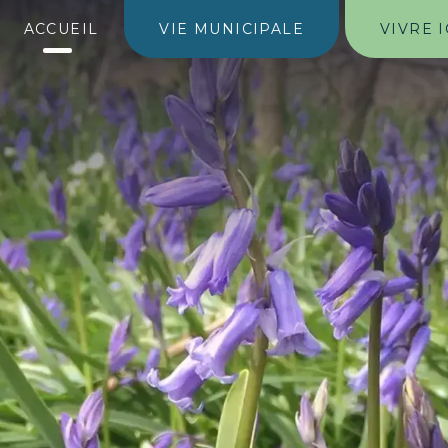
ACCUEIL
VIE MUNICIPALE
VIVRE I