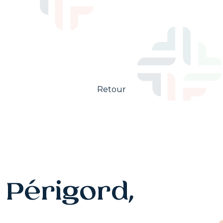
Retour
Périgord,