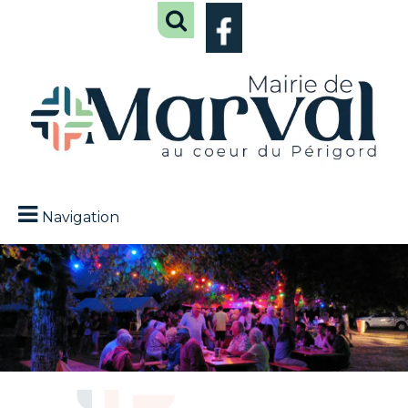
Navigation