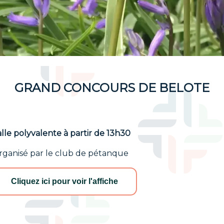
GRAND CONCOURS DE BELOTE
lle polyvalente à partir de 13h30
rganisé par le club de pétanque
Cliquez ici pour voir l'affiche