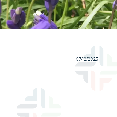
07/12/2025