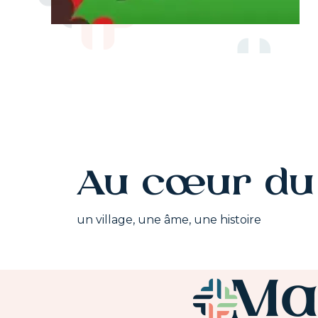
Au cœur du 
un village, une âme, une histoire