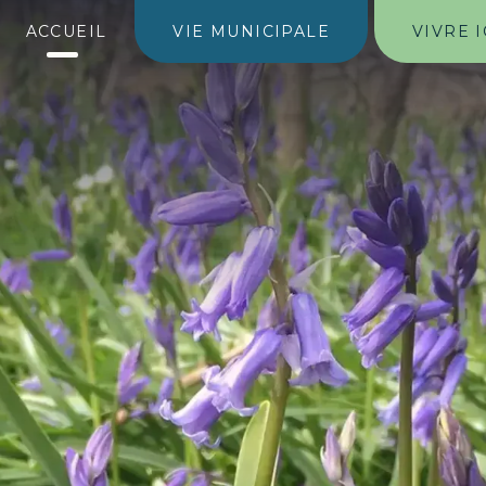
ACCUEIL
VIE MUNICIPALE
VIVRE I