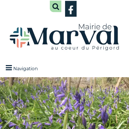
Navigation