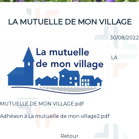
LA MUTUELLE DE MON VILLAGE
30/08/2022
LA
MUTUELLE DE MON VILLAGE.pdf
Adhésion à La mutuelle de mon village2.pdf
Retour