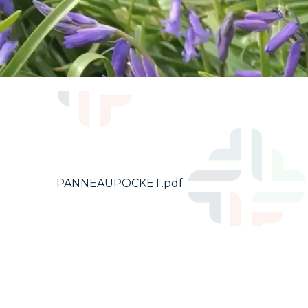
PANNEAUPOCKET.pdf