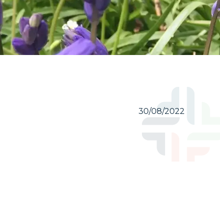
30/08/2022