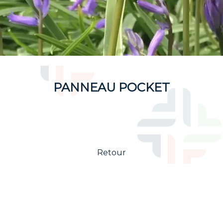
PANNEAU POCKET
Retour