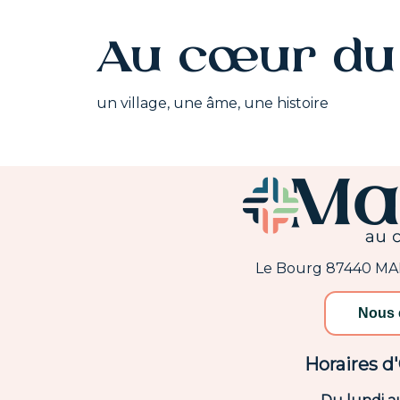
Au cœur du 
un village, une âme, une histoire
Le Bourg 87440 M
Nous 
Horaires d