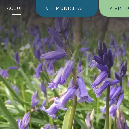
ACCUEIL
VIE MUNICIPALE
VIVRE I