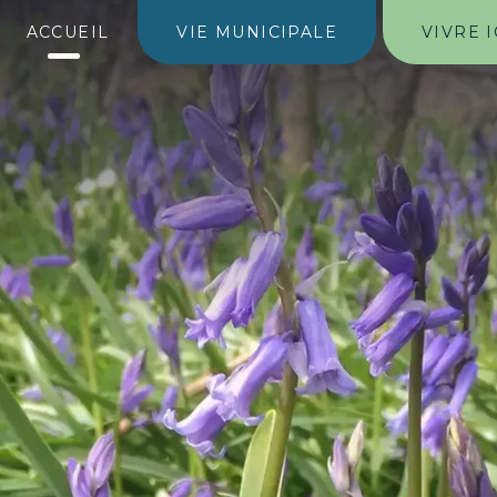
ACCUEIL
VIE MUNICIPALE
VIVRE I