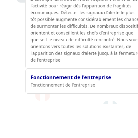
l'activité pour réagir dès l'apparition de fragilités
économiques. Détecter les signaux d'alerte le plus
tôt possible augmente considérablement les chanc
de surmonter les difficultés. De nombreux dispositi
orientent et conseillent les chefs d'entreprise quel
que soit le niveau de difficulté rencontré. Nous vou
orientons vers toutes les solutions existantes, de
l'apparition des signaux d'alerte jusqu'à la fermetur
de l'entreprise.
Fonctionnement de l'entreprise
Fonctionnement de l'entreprise