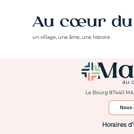
Au cœur du 
un village, une âme, une histoire
Le Bourg 87440 M
Nous 
Horaires d